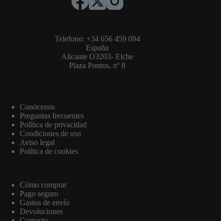
Telefono: +34 656 459 094
España
Alicante O3203- Elche
Plaza Pontos, nº 8
Conócenos
Preguntas frecuentes
Política de privacidad
Condiciones de uso
Aviso legal
Política de cookies
Cómo comprar
Pago seguro
Gastos de envío
Devoluciones
Contacto