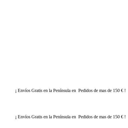
¡ Envíos Gratis en la Península en Pedidos de mas de 150 € !
¡ Envíos Gratis en la Península en Pedidos de mas de 150 € !