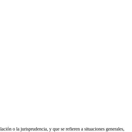
ación o la jurisprudencia, y que se refieren a situaciones generales,