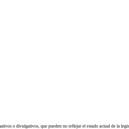
vos o divulgativos, que pueden no reflejar el estado actual de la legisl