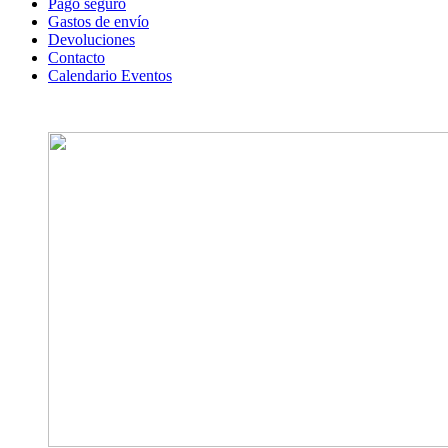
Pago seguro
Gastos de envío
Devoluciones
Contacto
Calendario Eventos