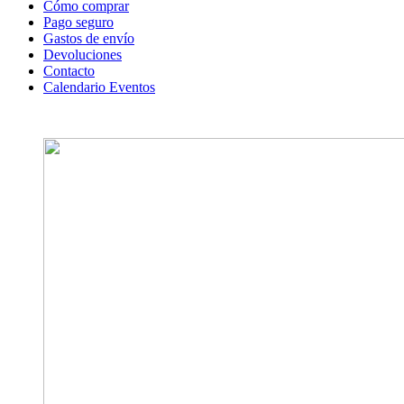
Cómo comprar
Pago seguro
Gastos de envío
Devoluciones
Contacto
Calendario Eventos