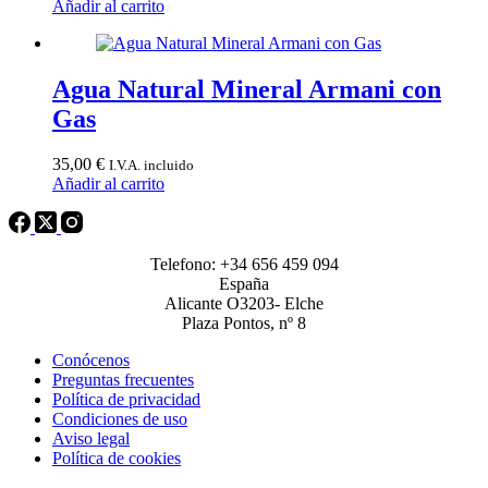
Añadir al carrito
Agua Natural Mineral Armani con
Gas
35,00
€
I.V.A. incluido
Añadir al carrito
Telefono: +34 656 459 094
España
Alicante O3203- Elche
Plaza Pontos, nº 8
Conócenos
Preguntas frecuentes
Política de privacidad
Condiciones de uso
Aviso legal
Política de cookies