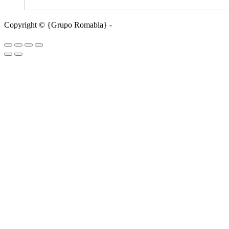
Copyright © {Grupo Romabla} -