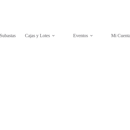
Subastas
Cajas y Lotes
Eventos
Mi Cuent