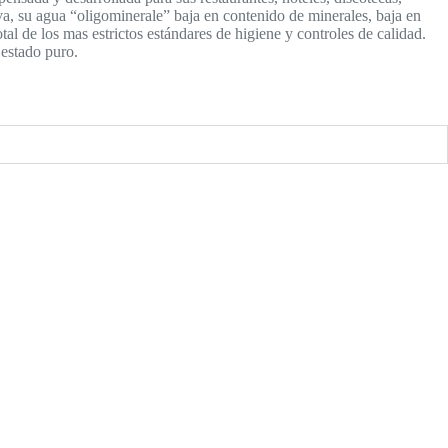
, su agua “oligominerale” baja en contenido de minerales, baja en
 de los mas estrictos estándares de higiene y controles de calidad.
 estado puro.