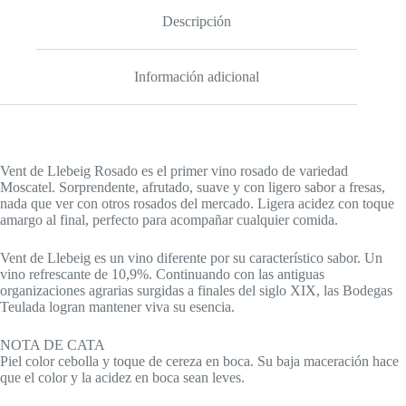
Descripción
Información adicional
Vent de Llebeig Rosado es el primer vino rosado de variedad
Moscatel. Sorprendente, afrutado, suave y con ligero sabor a fresas,
nada que ver con otros rosados del mercado. Ligera acidez con toque
amargo al final, perfecto para acompañar cualquier comida.
Vent de Llebeig es un vino diferente por su característico sabor. Un
vino refrescante de 10,9%. Continuando con las antiguas
organizaciones agrarias surgidas a finales del siglo XIX, las Bodegas
Teulada logran mantener viva su esencia.
NOTA DE CATA
Piel color cebolla y toque de cereza en boca. Su baja maceración hace
que el color y la acidez en boca sean leves.