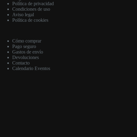
Política de privacidad
Condiciones de uso
Aviso legal
Política de cookies
Cómo comprar
Pago seguro
Gastos de envío
Devoluciones
Contacto
Calendario Eventos