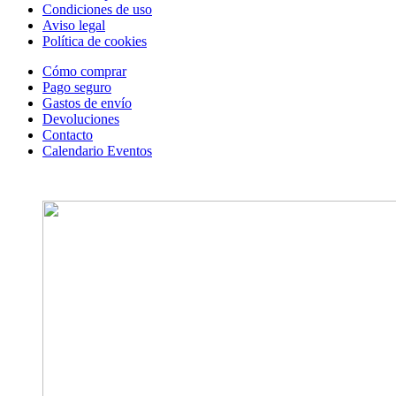
Condiciones de uso
Aviso legal
Política de cookies
Cómo comprar
Pago seguro
Gastos de envío
Devoluciones
Contacto
Calendario Eventos