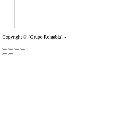
Copyright © {Grupo Romabla} -