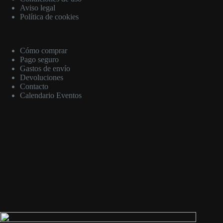
Aviso legal
Política de cookies
Cómo comprar
Pago seguro
Gastos de envío
Devoluciones
Contacto
Calendario Eventos