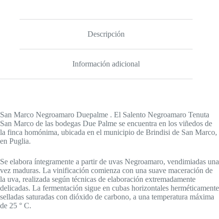
Descripción
Información adicional
San Marco Negroamaro Duepalme . El Salento Negroamaro Tenuta
San Marco de las bodegas Due Palme se encuentra en los viñedos de
la finca homónima, ubicada en el municipio de Brindisi de San Marco,
en Puglia.
Se elabora íntegramente a partir de uvas Negroamaro, vendimiadas una
vez maduras. La vinificación comienza con una suave maceración de
la uva, realizada según técnicas de elaboración extremadamente
delicadas. La fermentación sigue en cubas horizontales herméticamente
selladas saturadas con dióxido de carbono, a una temperatura máxima
de 25 ° C.