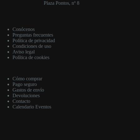
Plaza Pontos, nº 8
Conócenos
Preguntas frecuentes
Política de privacidad
Condiciones de uso
Aviso legal
Política de cookies
Cómo comprar
Pago seguro
Gastos de envío
Devoluciones
Contacto
Calendario Eventos