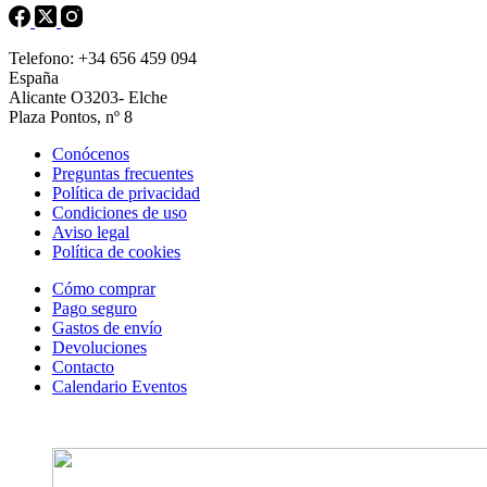
Telefono: +34 656 459 094
España
Alicante O3203- Elche
Plaza Pontos, nº 8
Conócenos
Preguntas frecuentes
Política de privacidad
Condiciones de uso
Aviso legal
Política de cookies
Cómo comprar
Pago seguro
Gastos de envío
Devoluciones
Contacto
Calendario Eventos