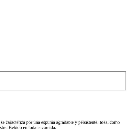
y se caracteriza por una espuma agradable y persistente. Ideal como
stre. Bebido en toda la comida.