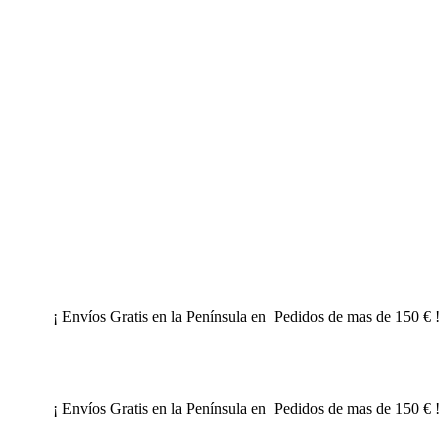
¡ Envíos Gratis en la Península en Pedidos de mas de 150 € !
¡ Envíos Gratis en la Península en Pedidos de mas de 150 € !