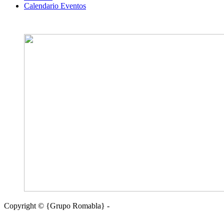
Calendario Eventos
Copyright © {Grupo Romabla} -