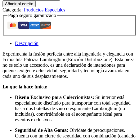
Lamborghini
Añadir al carrito
-
Categoría:
Productos Especiales
Edición
Pago seguro garantizado
Exclusiva
cantidad
Descripción
Experimenta la fusión perfecta entre alta ingeniería y elegancia con
la mochila Patrizia Lamborghini (Edición Distribuzione). Esta pieza
no es solo un accesorio, es una declaración de intenciones para
quienes exigen exclusividad, seguridad y tecnología avanzada en
cada uno de sus desplazamientos.
Lo que la hace única:
Diseño Exclusivo para Coleccionistas:
Su interior está
especialmente diseñado para transportar con total seguridad
hasta dos botellas de vino o espumante Lamborghini (no
incluidas), convirtiéndola en el acompañante ideal para
eventos exclusivos.
Seguridad de Alta Gama:
Olvídate de preocupaciones.
Cuenta con un cierre de seguridad con combinación (candado