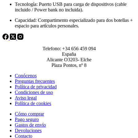
Tecnología: Puerto USB para carga de dispositivos (cable
incluido / Power bank no incluida).
Capacidad: Compartimento especializado para dos botellas +
espacio para artículos personales.
Telefono: +34 656 459 094
España
Alicante O3203- Elche
Plaza Pontos, nº 8
Conócenos
Preguntas frecuentes
Política de privacidad
Condiciones de uso
Aviso legal
Política de cookies
Cómo comprar
Pago seguro
Gastos de envío
Devoluciones
Contacto