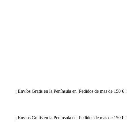
¡ Envíos Gratis en la Península en Pedidos de mas de 150 € !
¡ Envíos Gratis en la Península en Pedidos de mas de 150 € !