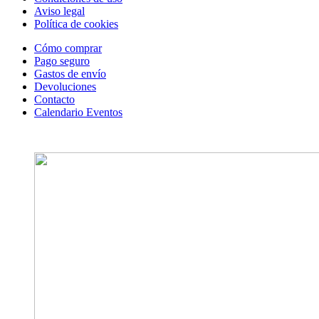
Aviso legal
Política de cookies
Cómo comprar
Pago seguro
Gastos de envío
Devoluciones
Contacto
Calendario Eventos