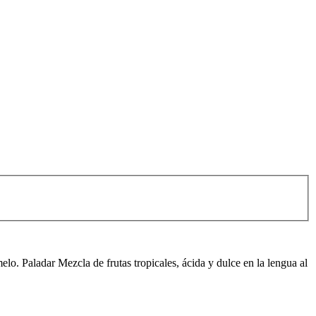
. Paladar Mezcla de frutas tropicales, ácida y dulce en la lengua al