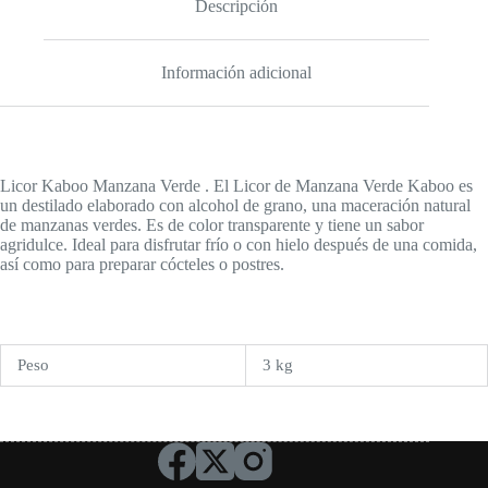
Descripción
Información adicional
Licor Kaboo Manzana Verde . El Licor de Manzana Verde Kaboo es
un destilado elaborado con alcohol de grano, una maceración natural
de manzanas verdes. Es de color transparente y tiene un sabor
agridulce. Ideal para disfrutar frío o con hielo después de una comida,
así como para preparar cócteles o postres.
Peso
3 kg