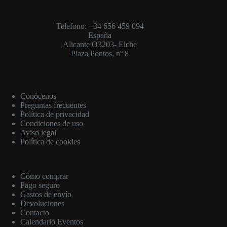
Telefono: +34 656 459 094
España
Alicante O3203- Elche
Plaza Pontos, nº 8
Conócenos
Preguntas frecuentes
Política de privacidad
Condiciones de uso
Aviso legal
Política de cookies
Cómo comprar
Pago seguro
Gastos de envío
Devoluciones
Contacto
Calendario Eventos