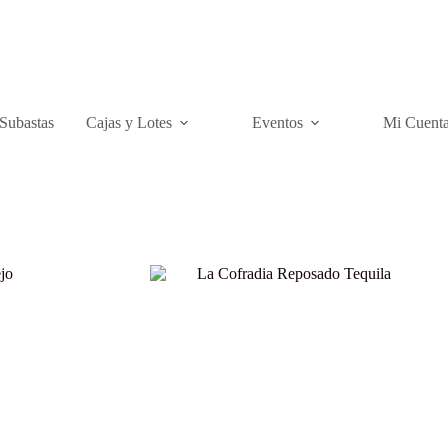
Subastas
Cajas y Lotes
Eventos
Mi Cuent