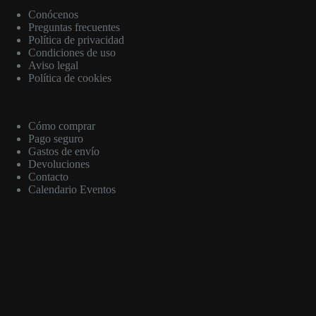
Conócenos
Preguntas frecuentes
Política de privacidad
Condiciones de uso
Aviso legal
Política de cookies
Cómo comprar
Pago seguro
Gastos de envío
Devoluciones
Contacto
Calendario Eventos