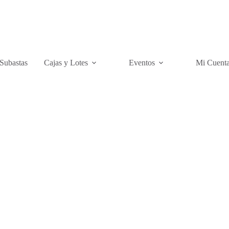
Subastas
Cajas y Lotes
Eventos
Mi Cuent